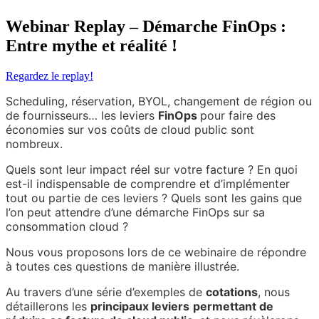
Webinar Replay – Démarche FinOps :
Entre mythe et réalité !
Regardez le replay!
Scheduling, réservation, BYOL, changement de région ou
de fournisseurs… les leviers
FinOps
pour faire des
économies sur vos coûts de cloud public sont
nombreux.
Quels sont leur impact réel sur votre facture ? En quoi
est-il indispensable de comprendre et d’implémenter
tout ou partie de ces leviers ? Quels sont les gains que
l’on peut attendre d’une démarche FinOps sur sa
consommation cloud ?
Nous vous proposons lors de ce webinaire de répondre
à toutes ces questions de manière illustrée.
Au travers d’une série d’exemples de
cotations
, nous
détaillerons les
principaux leviers
permettant de