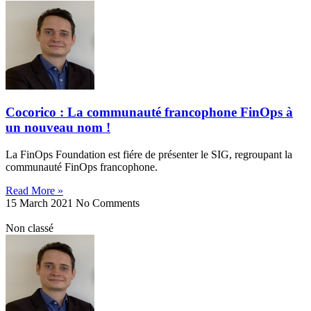
Cocorico : La communauté francophone FinOps à
un nouveau nom !
La FinOps Foundation est fiére de présenter le SIG, regroupant la
communauté FinOps francophone.
Read More »
15 March 2021
No Comments
Non classé