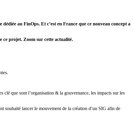
ue dédiée au FinOps. Et c’est en France que ce nouveau concept a
ce projet. Zoom sur cette actualité.
ntes.
s clé que sont l’organisation & la gouvernance, les impacts sur les
nt souhaité lancer le mouvement de la création d’un SIG afin de