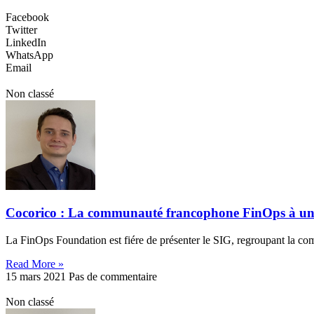
Facebook
Twitter
LinkedIn
WhatsApp
Email
Non classé
Cocorico : La communauté francophone FinOps à u
La FinOps Foundation est fiére de présenter le SIG, regroupant la 
Read More »
15 mars 2021
Pas de commentaire
Non classé