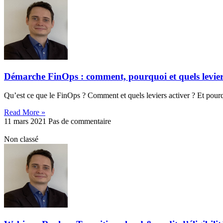
Démarche FinOps : comment, pourquoi et quels levier
Qu’est ce que le FinOps ? Comment et quels leviers activer ? Et pourq
Read More »
11 mars 2021
Pas de commentaire
Non classé