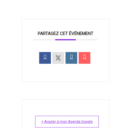
PARTAGEZ CET ÉVÉNEMENT
+ Ajouter à mon Agenda Google