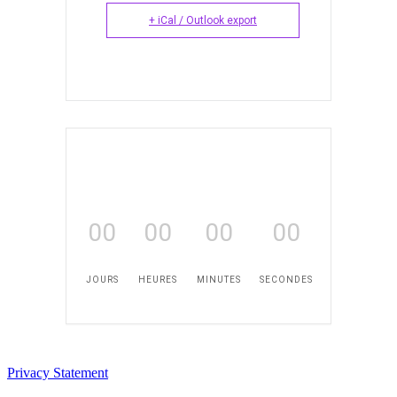
+ iCal / Outlook export
00
00
00
00
JOURS
HEURES
MINUTES
SECONDES
Privacy Statement