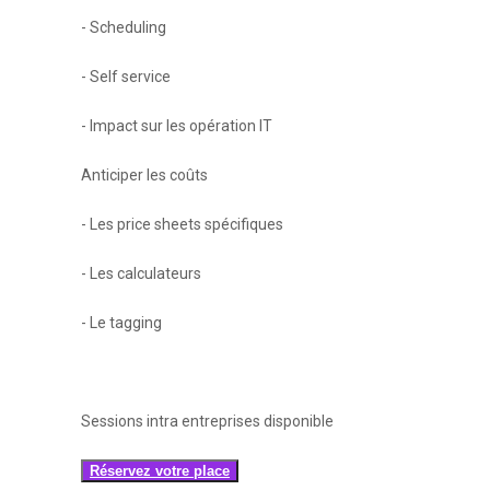
- Scheduling
- Self service
- Impact sur les opération IT
Anticiper les coûts
- Les price sheets spécifiques
- Les calculateurs
- Le tagging
Sessions intra entreprises disponible
Réservez votre place