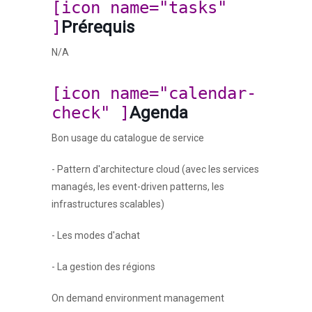
[icon name="tasks"
]
Prérequis
N/A
[icon name="calendar-
check" ]
Agenda
Bon usage du catalogue de service
- Pattern d'architecture cloud (avec les services
managés, les event-driven patterns, les
infrastructures scalables)
- Les modes d'achat
- La gestion des régions
On demand environment management